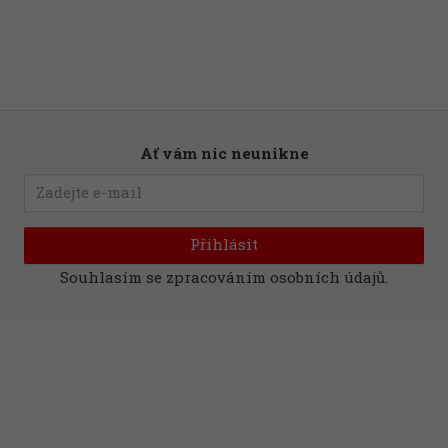
Ať vám nic neunikne
Přihlásit
Souhlasím se
zpracováním osobních údajů
.
MOŽNOSTI PLATBY