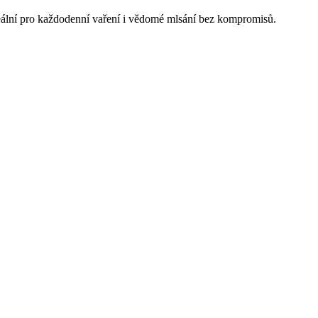
ideální pro každodenní vaření i vědomé mlsání bez kompromisů.