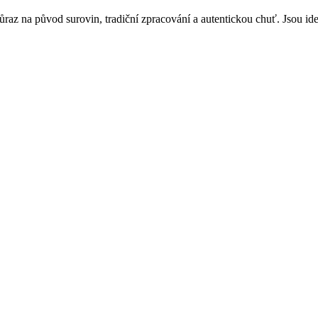
důraz na původ surovin, tradiční zpracování a autentickou chuť. Jsou 