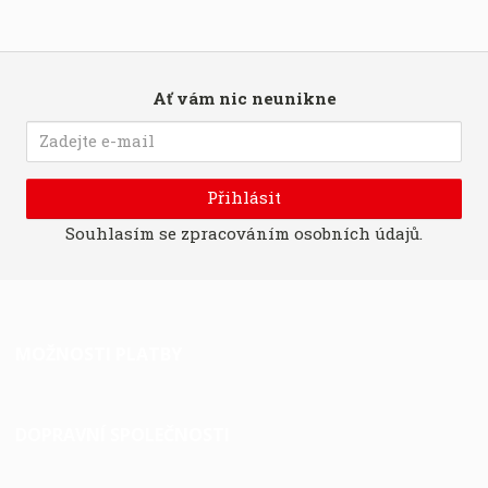
Ať vám nic neunikne
Přihlásit
Souhlasím se
zpracováním osobních údajů
.
MOŽNOSTI PLATBY
DOPRAVNÍ SPOLEČNOSTI