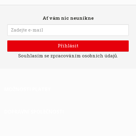
Ať vám nic neunikne
Přihlásit
Souhlasím se
zpracováním osobních údajů
.
MOŽNOSTI PLATBY
DOPRAVNÍ SPOLEČNOSTI