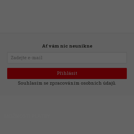
Ať vám nic neunikne
Přihlásit
Souhlasím se
zpracováním osobních údajů
.
MOŽNOSTI PLATBY