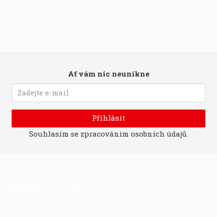
Ať vám nic neunikne
Přihlásit
Souhlasím se
zpracováním osobních údajů
.
MOŽNOSTI PLATBY