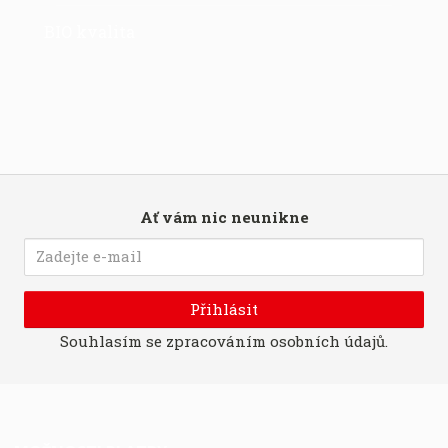
BIO kvalita
Ať vám nic neunikne
Přihlásit
Souhlasím se
zpracováním osobních údajů
.