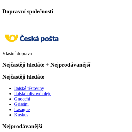
Dopravní společnosti
Vlastní doprava
Nejčastěji hledáte + Nejprodávanější
Nejčastěji hledáte
Italské těstoviny
Italské olivové oleje
Gnocchi
Grissini
Lasagne
Kuskus
Nejprodávanější