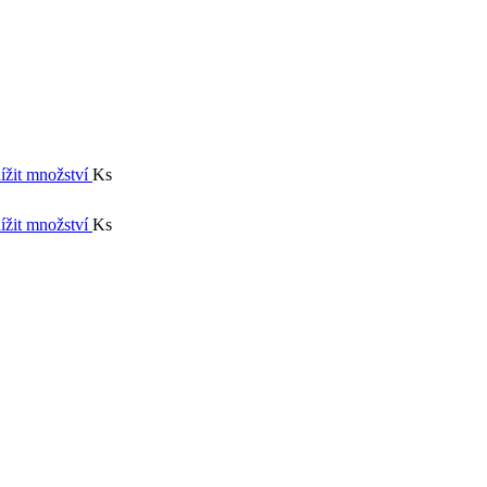
ížit množství
Ks
ížit množství
Ks