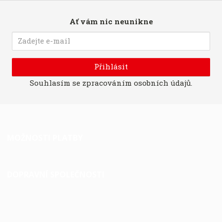
Ať vám nic neunikne
Přihlásit
Souhlasím se
zpracováním osobních údajů
.
MOŽNOSTI PLATBY
DOPRAVNÍ SPOLEČNOSTI