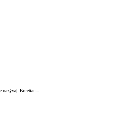
nazývají Borettan...