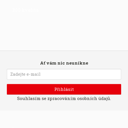
BIO kvalita
Ať vám nic neunikne
Přihlásit
Souhlasím se
zpracováním osobních údajů
.