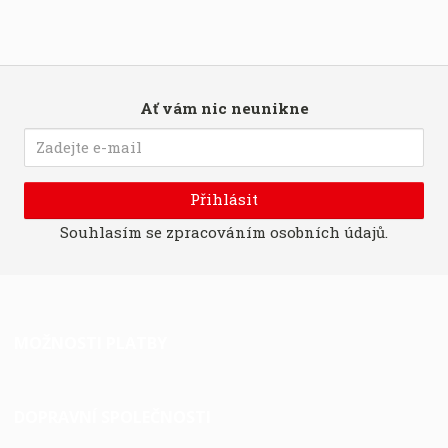
Ať vám nic neunikne
Přihlásit
Souhlasím se
zpracováním osobních údajů
.
MOŽNOSTI PLATBY
DOPRAVNÍ SPOLEČNOSTI