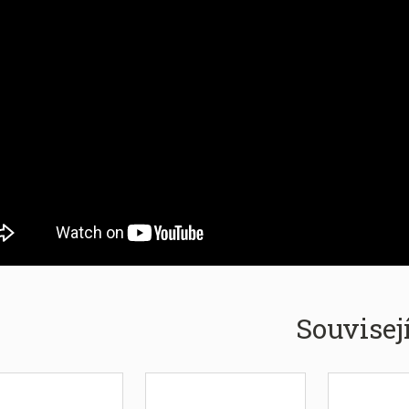
Souvisej