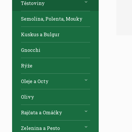
Těstoviny
Semolina, Polenta, Mouky
Kuskus a Bulgur
Gnocchi
Rýže
Oleje a Octy
Olivy
Rajčata a Omáčky
Zelenina a Pesto