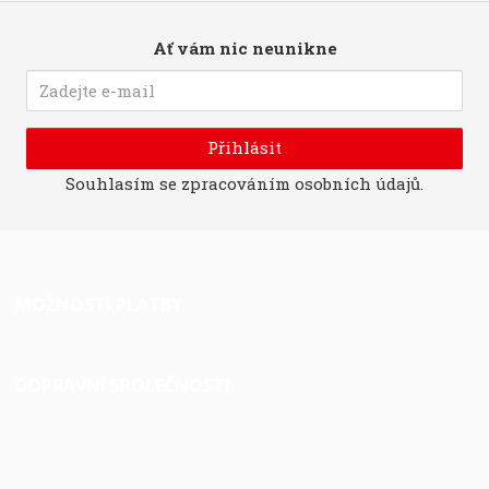
Ať vám nic neunikne
Přihlásit
Souhlasím se
zpracováním osobních údajů
.
MOŽNOSTI PLATBY
DOPRAVNÍ SPOLEČNOSTI