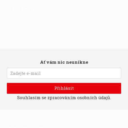
BIO kvalita
Ať vám nic neunikne
Přihlásit
Souhlasím se
zpracováním osobních údajů
.