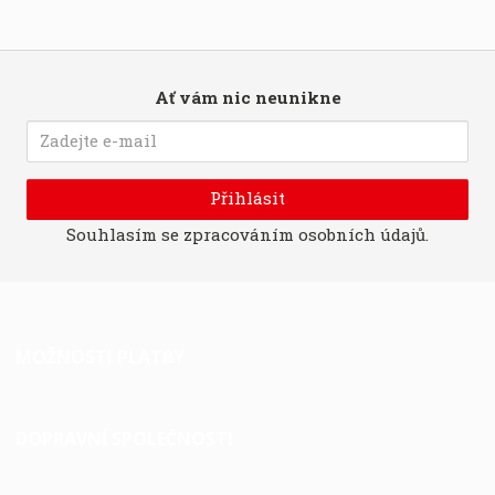
Ať vám nic neunikne
Přihlásit
Souhlasím se
zpracováním osobních údajů
.
MOŽNOSTI PLATBY
DOPRAVNÍ SPOLEČNOSTI