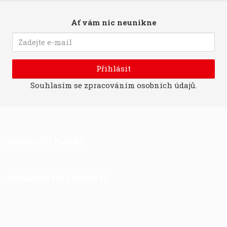
Ať vám nic neunikne
Přihlásit
Souhlasím se
zpracováním osobních údajů
.
MOŽNOSTI PLATBY
DOPRAVNÍ SPOLEČNOSTI