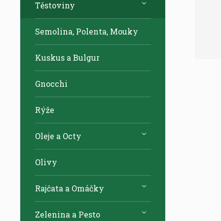
Těstoviny
Semolina, Polenta, Mouky
Kuskus a Bulgur
Gnocchi
Rýže
Oleje a Octy
Olivy
Rajčata a Omáčky
Zelenina a Pesto