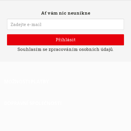
Ať vám nic neunikne
Přihlásit
Souhlasím se
zpracováním osobních údajů
.
MOŽNOSTI PLATBY
DOPRAVNÍ SPOLEČNOSTI