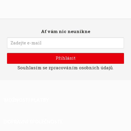
Ať vám nic neunikne
Přihlásit
Souhlasím se
zpracováním osobních údajů
.
MOŽNOSTI PLATBY
DOPRAVNÍ SPOLEČNOSTI