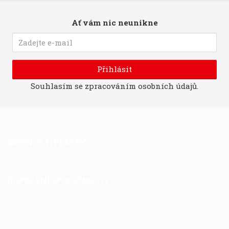
Ať vám nic neunikne
Přihlásit
Souhlasím se
zpracováním osobních údajů
.
MOŽNOSTI PLATBY
DOPRAVNÍ SPOLEČNOSTI