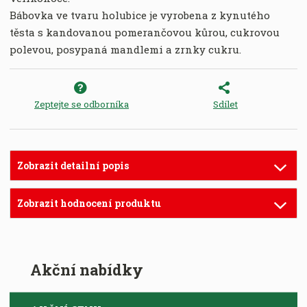
Bábovka ve tvaru holubice je vyrobena z kynutého
těsta s kandovanou pomerančovou kůrou, cukrovou
polevou, posypaná mandlemi a zrnky cukru.
Zeptejte se odborníka
Sdílet
Zobrazit detailní popis
Zobrazit hodnocení produktu
Akční nabídky