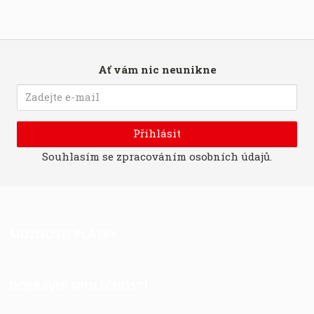
Ať vám nic neunikne
Přihlásit
Souhlasím se
zpracováním osobních údajů
.
MOŽNOSTI PLATBY
DOPRAVNÍ SPOLEČNOSTI